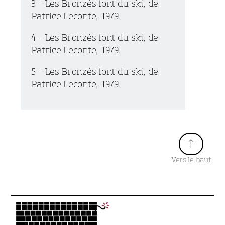
3 – Les Bronzés font du ski, de
Patrice Leconte, 1979.
4 – Les Bronzés font du ski, de
Patrice Leconte, 1979.
5 – Les Bronzés font du ski, de
Patrice Leconte, 1979.
↑
Vers le haut