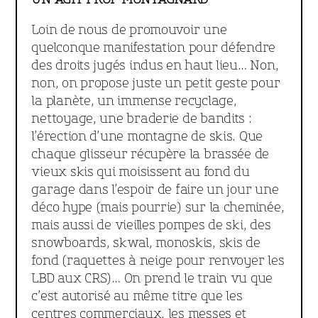
Loin de nous de promouvoir une
quelconque manifestation pour défendre
des droits jugés indus en haut lieu… Non,
non, on propose juste un petit geste pour
la planète, un immense recyclage,
nettoyage, une braderie de bandits :
l’érection d’une montagne de skis. Que
chaque glisseur récupère la brassée de
vieux skis qui moisissent au fond du
garage dans l’espoir de faire un jour une
déco hype (mais pourrie) sur la cheminée,
mais aussi de vieilles pompes de ski, des
snowboards, skwal, monoskis, skis de
fond (raquettes à neige pour renvoyer les
LBD aux CRS)… On prend le train vu que
c’est autorisé au même titre que les
centres commerciaux, les messes et