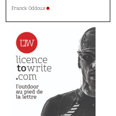
Franck Oddoux