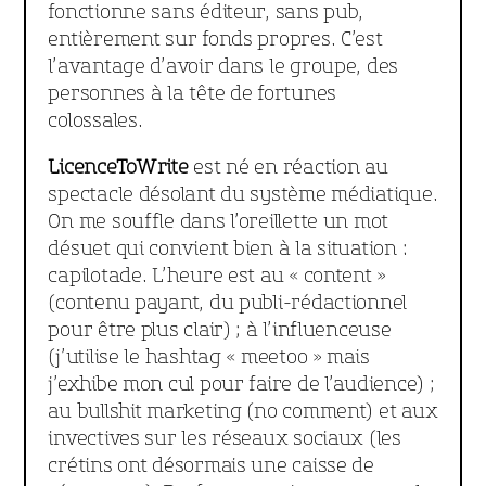
fonctionne sans éditeur, sans pub,
entièrement sur fonds propres. C’est
l’avantage d’avoir dans le groupe, des
personnes à la tête de fortunes
colossales.
LicenceToWrite
est né en réaction au
spectacle désolant du système médiatique.
On me souffle dans l’oreillette un mot
désuet qui convient bien à la situation :
capilotade. L’heure est au « content »
(contenu payant, du publi-rédactionnel
pour être plus clair) ; à l’influenceuse
(j’utilise le hashtag « meetoo » mais
j’exhibe mon cul pour faire de l’audience) ;
au bullshit marketing (no comment) et aux
invectives sur les réseaux sociaux (les
crétins ont désormais une caisse de