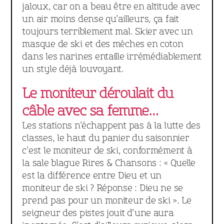
jaloux, car on a beau être en altitude avec
un air moins dense qu’ailleurs, ça fait
toujours terriblement mal. Skier avec un
masque de ski et des mèches en coton
dans les narines entaille irrémédiablement
un style déjà louvoyant.
Le moniteur déroulait du
câble avec sa femme…
Les stations n’échappent pas à la lutte des
classes, le haut du panier du saisonnier
c’est le moniteur de ski, conformément à
la sale blague Rires & Chansons : « Quelle
est la différence entre Dieu et un
moniteur de ski ? Réponse : Dieu ne se
prend pas pour un moniteur de ski ». Le
seigneur des pistes jouit d’une aura