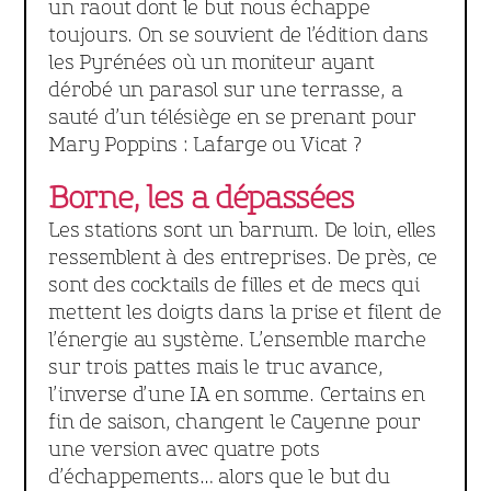
un raout dont le but nous échappe
toujours. On se souvient de l’édition dans
les Pyrénées où un moniteur ayant
dérobé un parasol sur une terrasse, a
sauté d’un télésiège en se prenant pour
Mary Poppins : Lafarge ou Vicat ?
Borne, les a dépassées
Les stations sont un barnum. De loin, elles
ressemblent à des entreprises. De près, ce
sont des cocktails de filles et de mecs qui
mettent les doigts dans la prise et filent de
l’énergie au système. L’ensemble marche
sur trois pattes mais le truc avance,
l’inverse d’une IA en somme. Certains en
fin de saison, changent le Cayenne pour
une version avec quatre pots
d’échappements… alors que le but du