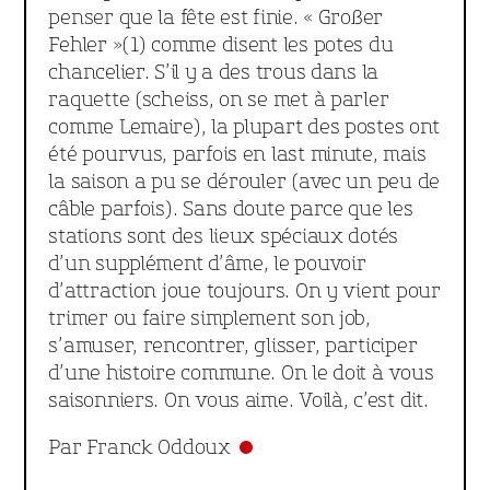
penser que la fête est finie. « Großer
Fehler »(1) comme disent les potes du
chancelier. S’il y a des trous dans la
raquette (scheiss, on se met à parler
comme Lemaire), la plupart des postes ont
été pourvus, parfois en last minute, mais
la saison a pu se dérouler (avec un peu de
câble parfois). Sans doute parce que les
stations sont des lieux spéciaux dotés
d’un supplément d’âme, le pouvoir
d’attraction joue toujours. On y vient pour
trimer ou faire simplement son job,
s’amuser, rencontrer, glisser, participer
d’une histoire commune. On le doit à vous
saisonniers. On vous aime. Voilà, c’est dit.
Par Franck Oddoux