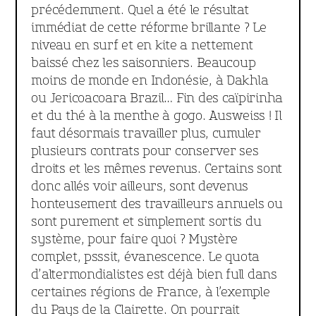
précédemment. Quel a été le résultat
immédiat de cette réforme brillante ? Le
niveau en surf et en kite a nettement
baissé chez les saisonniers. Beaucoup
moins de monde en Indonésie, à Dakhla
ou Jericoacoara Brazil… Fin des caïpirinha
et du thé à la menthe à gogo. Ausweiss ! Il
faut désormais travailler plus, cumuler
plusieurs contrats pour conserver ses
droits et les mêmes revenus. Certains sont
donc allés voir ailleurs, sont devenus
honteusement des travailleurs annuels ou
sont purement et simplement sortis du
système, pour faire quoi ? Mystère
complet, psssit, évanescence. Le quota
d’altermondialistes est déjà bien full dans
certaines régions de France, à l’exemple
du Pays de la Clairette. On pourrait