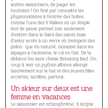
autres saisonniers, de payer les
tournées ? On finit par connaitre les
physionomistes à l’entrée des boites,
comme l’une des 3 Vallées où un simple
mot de passe permet non seulement
d’entrer dans le Saint des saints mais
d’avoir accès à un verre où trempent des
psilos : que du naturel, ramassé dans les
alpages à l’automne, le cul en l’air. De la
défonce bio sans chimie Breaking Bad. Un
coup à voir un python albinos allongé
lascivement sur le bar et des jeunes filles
accortes, tarifées, partout.
Un skieur sur deux est une
femme en vacances
Le saisonnier est schizophrène : il lorgne