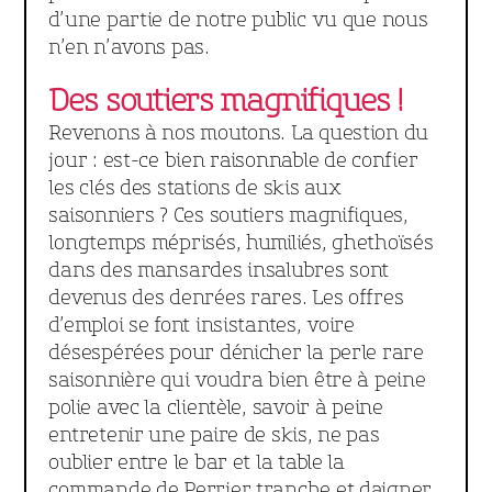
d’une partie de notre public vu que nous
n’en n’avons pas.
Des soutiers magnifiques !
Revenons à nos moutons. La question du
jour : est-ce bien raisonnable de confier
les clés des stations de skis aux
saisonniers ? Ces soutiers magnifiques,
longtemps méprisés, humiliés, ghethoïsés
dans des mansardes insalubres sont
devenus des denrées rares. Les offres
d’emploi se font insistantes, voire
désespérées pour dénicher la perle rare
saisonnière qui voudra bien être à peine
polie avec la clientèle, savoir à peine
entretenir une paire de skis, ne pas
oublier entre le bar et la table la
commande de Perrier tranche et daigner