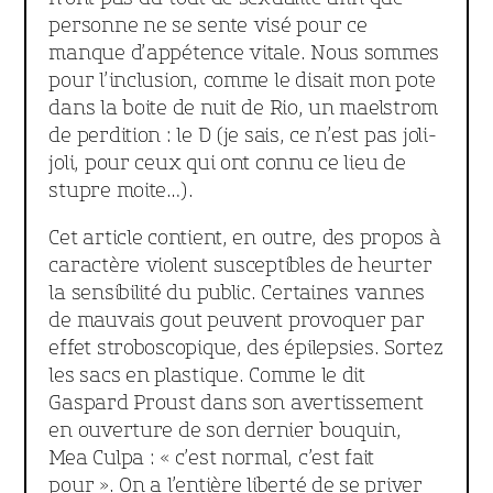
personne ne se sente visé pour ce
manque d’appétence vitale. Nous sommes
pour l’inclusion, comme le disait mon pote
dans la boite de nuit de Rio, un maelstrom
de perdition : le D (je sais, ce n’est pas joli-
joli, pour ceux qui ont connu ce lieu de
stupre moite…).
Cet article contient, en outre, des propos à
caractère violent susceptibles de heurter
la sensibilité du public. Certaines vannes
de mauvais gout peuvent provoquer par
effet stroboscopique, des épilepsies. Sortez
les sacs en plastique. Comme le dit
Gaspard Proust dans son avertissement
en ouverture de son dernier bouquin,
Mea Culpa : « c’est normal, c’est fait
pour ». On a l’entière liberté de se priver